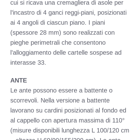
cui si ricava una cremagliera di asole per
l’incastro di 4 ganci reggi-piani, posizionati
ai 4 angoli di ciascun piano. I piani
(spessore 28 mm) sono realizzati con
pieghe perimetrali che consentono
l’alloggiamento delle cartelle sospese ad
interasse 33.
ANTE
Le ante possono essere a battente o
scorrevoli. Nella versione a battente
lavorano su cardini posizionati al fondo ed
al cappello con apertura massima di 110°
(misure disponibili lunghezza L 100/120 cm