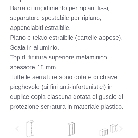
Barra di irrigidimento per ripiani fissi,
separatore spostabile per ripiano,
appendiabiti estraibile.
Piano e telaio estraibile (cartelle appese).
Scala in alluminio.
Top di finitura superiore melaminico
spessore 18 mm.
Tutte le serrature sono dotate di chiave
pieghevole (ai fini anti-infortunistici) in
duplice copia ciascuna dotata di guscio di
protezione serratura in materiale plastico.