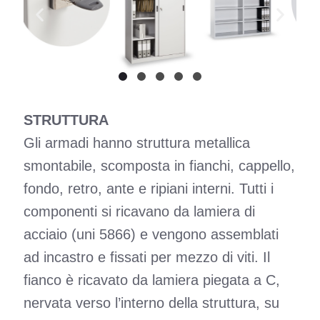
STRUTTURA
Gli armadi hanno struttura metallica
smontabile, scomposta in fianchi, cappello,
fondo, retro, ante e ripiani interni. Tutti i
componenti si ricavano da lamiera di
acciaio (uni 5866) e vengono assemblati
ad incastro e fissati per mezzo di viti. Il
fianco è ricavato da lamiera piegata a C,
nervata verso l’interno della struttura, su