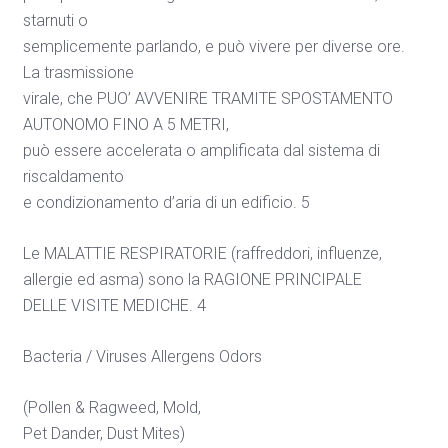
starnuti o
semplicemente parlando, e può vivere per diverse ore.
La trasmissione
virale, che PUO’ AVVENIRE TRAMITE SPOSTAMENTO
AUTONOMO FINO A 5 METRI,
può essere accelerata o amplificata dal sistema di
riscaldamento
e condizionamento d’aria di un edificio. 5
Le MALATTIE RESPIRATORIE (raffreddori, influenze,
allergie ed asma) sono la RAGIONE PRINCIPALE
DELLE VISITE MEDICHE. 4
Bacteria / Viruses Allergens Odors
(Pollen & Ragweed, Mold,
Pet Dander, Dust Mites)