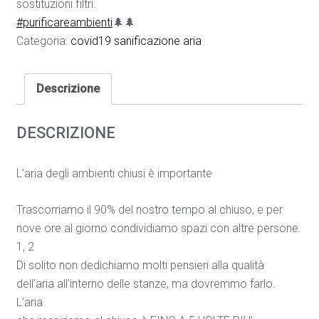
sostituzioni filtri.
#
purificareambienti
🌲
🌲
Categoria:
covid19 sanificazione aria
Descrizione
DESCRIZIONE
L’aria degli ambienti chiusi è importante
Trascorriamo il 90% del nostro tempo al chiuso, e per
nove ore al giorno condividiamo spazi con altre persone.
1, 2
Di solito non dedichiamo molti pensieri alla qualità
dell’aria all’interno delle stanze, ma dovremmo farlo.
L’aria