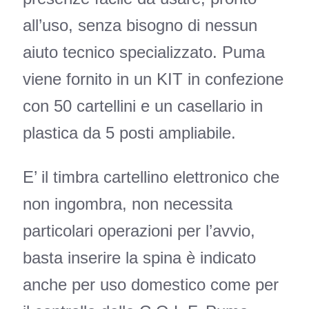
all’uso, senza bisogno di nessun
aiuto tecnico specializzato. Puma
viene fornito in un KIT in confezione
con 50 cartellini e un casellario in
plastica da 5 posti ampliabile.
E’ il timbra cartellino elettronico che
non ingombra, non necessita
particolari operazioni per l’avvio,
basta inserire la spina è indicato
anche per uso domestico come per