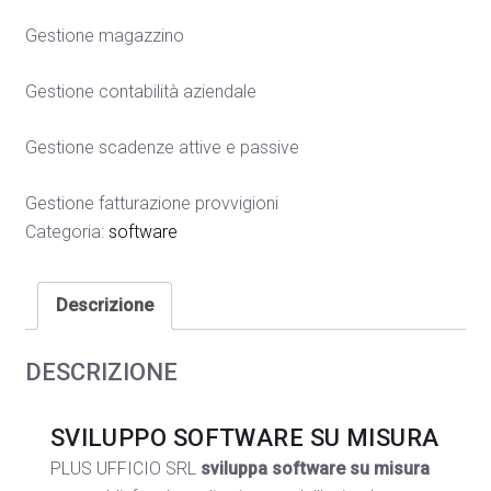
Gestione magazzino
Gestione contabilità aziendale
Gestione scadenze attive e passive
Gestione fatturazione provvigioni
Categoria:
software
Descrizione
DESCRIZIONE
SVILUPPO SOFTWARE SU MISURA
PLUS UFFICIO SRL
sviluppa software su misura