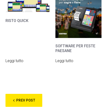
RISTO QUICK
SOFTWARE PER FESTE
PAESANE
Leggi tutto
Leggi tutto
NAVIGAZIONE
PREV POST
ARTICOLI