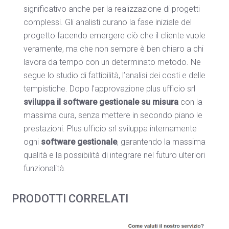
significativo anche per la realizzazione di progetti
complessi. Gli analisti curano la fase iniziale del
progetto facendo emergere ciò che il cliente vuole
veramente, ma che non sempre è ben chiaro a chi
lavora da tempo con un determinato metodo. Ne
segue lo studio di fattibilità, l’analisi dei costi e delle
tempistiche. Dopo l’approvazione plus ufficio srl
sviluppa il software gestionale
su misura
con la
massima cura, senza mettere in secondo piano le
prestazioni. Plus ufficio srl sviluppa internamente
ogni
software gestionale
, garantendo la massima
qualità e la possibilità di integrare nel futuro ulteriori
funzionalità.
PRODOTTI CORRELATI