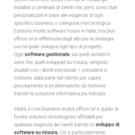
installati a centinaia di clienti che, però, sono stati
personalizzati in base alle esigenze di ogni
specifico business o categoria merceologica.
Esistono molte software house in Italia, ma plus
ufficio srl si differenzia dagli altri per la strategia
con la quale sviluppa ogni tipo di progetto.
Ogni
software gestionale
, sia quelli venduti in
serie che quelli sviluppati su misura, vengono
studiati con i diretti interessati. I consulenti si
mettono dalla parte del cliente per capire
precisamente le problematiche da risolvere
tramite la soluzione informativa più indicata.
Infatti, il core business di plus ufficio srl è quello di
fornire soluzioni tecnologiche affidabili per
qualsiasi esigenza dei clienti tramite lo
sviluppo di
software su misura.
Ciò è particolarmente