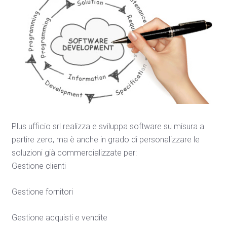
Plus ufficio srl realizza e sviluppa software su misura a
partire zero, ma è anche in grado di personalizzare le
soluzioni già commercializzate per:
Gestione clienti
Gestione fornitori
Gestione acquisti e vendite