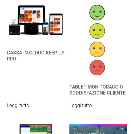
CASSA IN CLOUD KEEP UP
PRO
TABLET MONITORAGGIO
SODDISFAZIONE CLIENTE
Leggi tutto
Leggi tutto