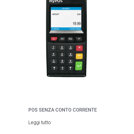
POS SENZA CONTO CORRENTE
Leggi tutto