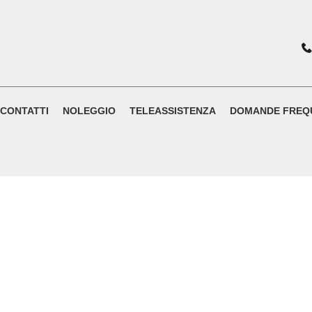
CONTATTI
NOLEGGIO
TELEASSISTENZA
DOMANDE FREQ