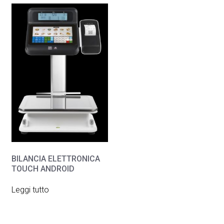
BILANCIA ELETTRONICA
TOUCH ANDROID
Leggi tutto