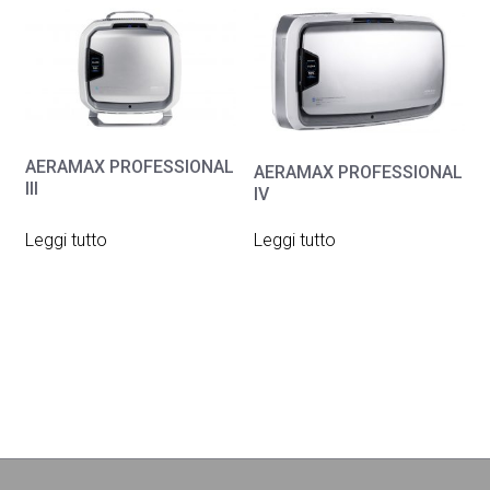
AERAMAX PROFESSIONAL
AERAMAX PROFESSIONAL
III
IV
Leggi tutto
Leggi tutto