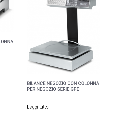
LONNA
BILANCE NEGOZIO CON COLONNA
PER NEGOZIO SERIE GPE
Leggi tutto