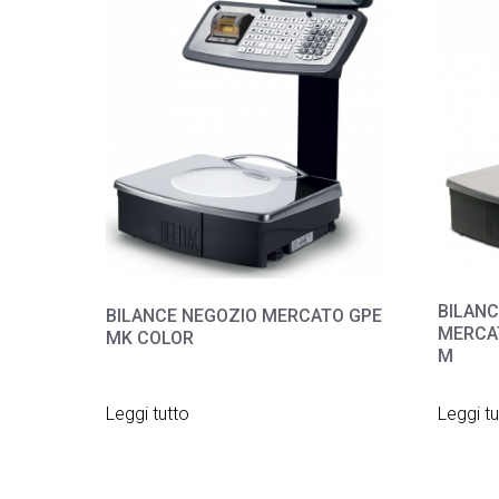
BILAN
BILANCE NEGOZIO MERCATO GPE
MERCA
MK COLOR
M
Leggi tutto
Leggi tu