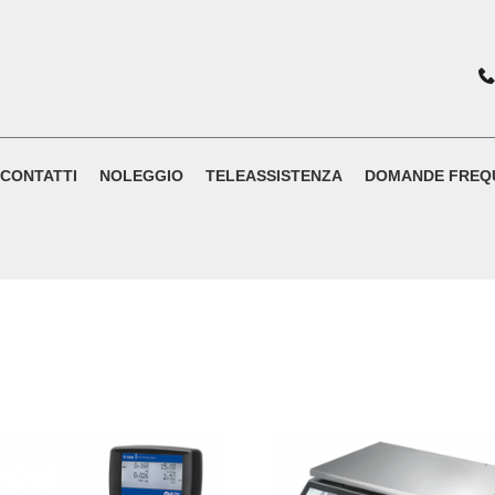
CONTATTI
NOLEGGIO
TELEASSISTENZA
DOMANDE FREQ