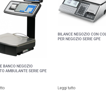
BILANCE NEGOZIO CON CO
PER NEGOZIO SERIE GPE
CE BANCO NEGOZIO
TO AMBULANTE SERIE GPE
tto
Leggi tutto