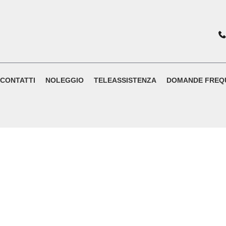
CONTATTI
NOLEGGIO
TELEASSISTENZA
DOMANDE FREQ