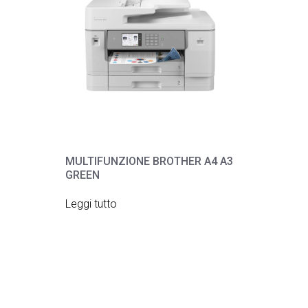
MULTIFUNZIONE BROTHER A4 A3
GREEN
Leggi tutto