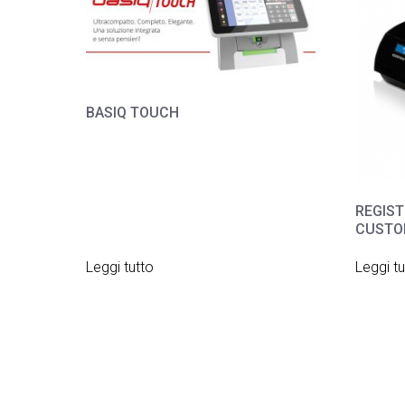
BASIQ TOUCH
REGIS
CUSTO
Leggi tutto
Leggi tu