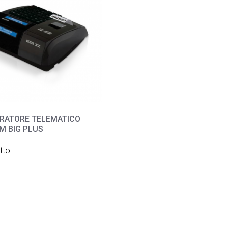
TRATORE TELEMATICO
M BIG PLUS
tto