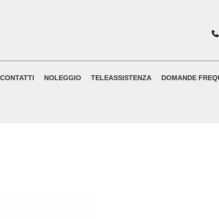
CONTATTI
NOLEGGIO
TELEASSISTENZA
DOMANDE FREQ