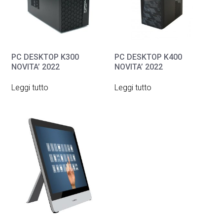
PC DESKTOP K300
PC DESKTOP K400
NOVITA’ 2022
NOVITA’ 2022
Leggi tutto
Leggi tutto