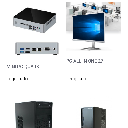
PC ALL IN ONE 27
MINI PC QUARK
Leggi tutto
Leggi tutto