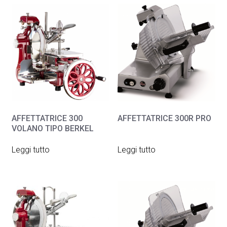
AFFETTATRICE 300
AFFETTATRICE 300R PRO
VOLANO TIPO BERKEL
Leggi tutto
Leggi tutto