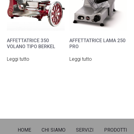
AFFETTATRICE 350
AFFETTATRICE LAMA 250
VOLANO TIPO BERKEL
PRO
Leggi tutto
Leggi tutto
HOME
CHI SIAMO
SERVIZI
PRODOTTI