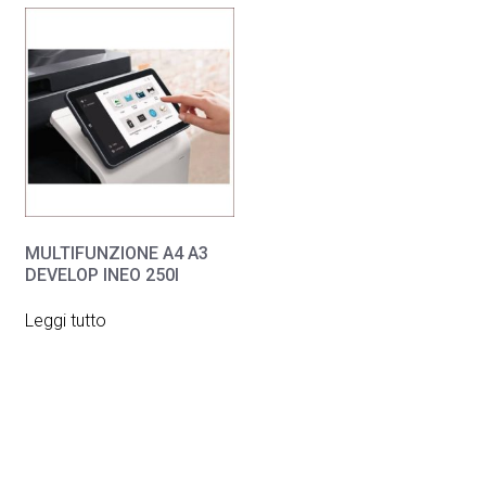
MULTIFUNZIONE A4 A3
DEVELOP INEO 250I
Leggi tutto