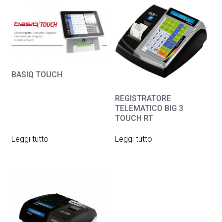
BASIQ TOUCH
REGISTRATORE
TELEMATICO BIG 3
TOUCH RT
Leggi tutto
Leggi tutto