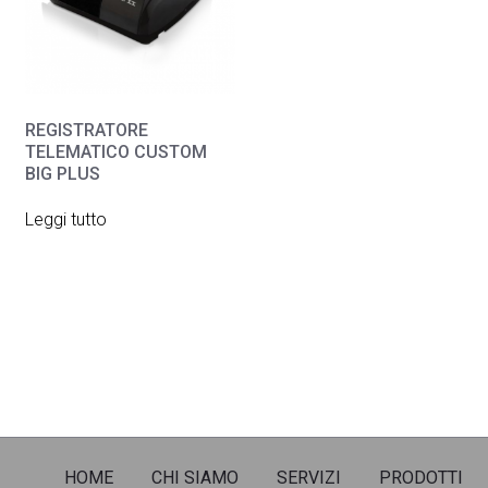
REGISTRATORE
TELEMATICO CUSTOM
BIG PLUS
Leggi tutto
HOME
CHI SIAMO
SERVIZI
PRODOTTI