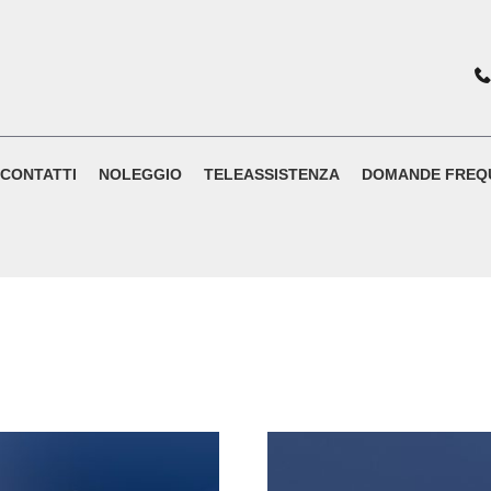
CONTATTI
NOLEGGIO
TELEASSISTENZA
DOMANDE FREQ