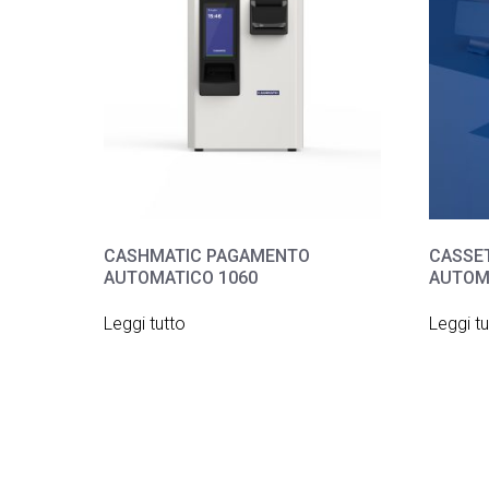
CASHMATIC PAGAMENTO
CASSE
AUTOMATICO 1060
AUTOM
Leggi tutto
Leggi tu