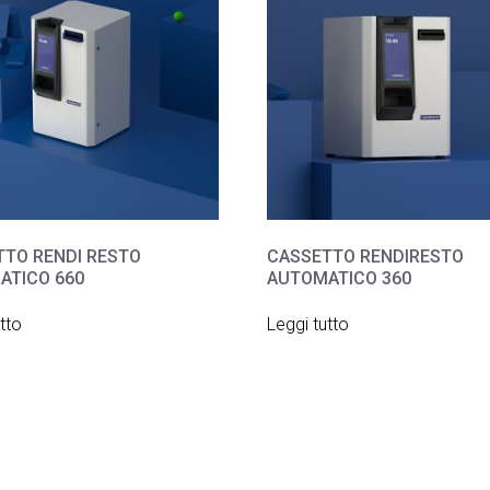
TTO RENDI RESTO
CASSETTO RENDIRESTO
ATICO 660
AUTOMATICO 360
tto
Leggi tutto