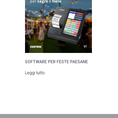
SOFTWARE PER FESTE PAESANE
Leggi tutto