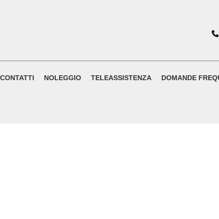
CONTATTI
NOLEGGIO
TELEASSISTENZA
DOMANDE FREQ