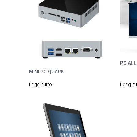
PC ALL
MINI PC QUARK
Leggi tutto
Leggi tu