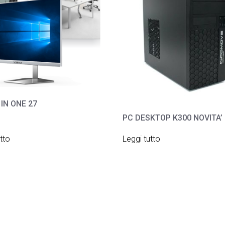
 IN ONE 27
PC DESKTOP K300 NOVITA’
tto
Leggi tutto