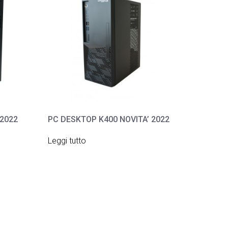
 2022
PC DESKTOP K400 NOVITA’ 2022
Leggi tutto