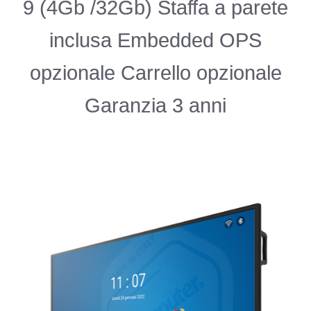
9 (4Gb /32Gb) Staffa a parete
inclusa Embedded OPS
opzionale Carrello opzionale
Garanzia 3 anni