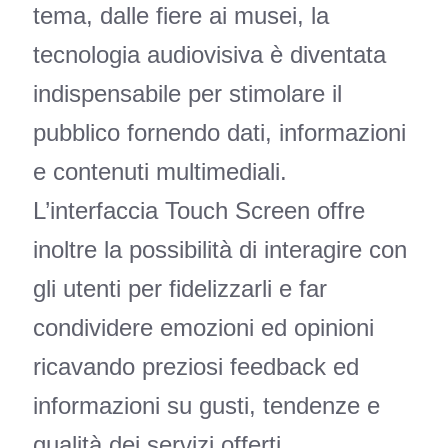
tema, dalle fiere ai musei, la
tecnologia audiovisiva è diventata
indispensabile per stimolare il
pubblico fornendo dati, informazioni
e contenuti multimediali.
L’interfaccia Touch Screen offre
inoltre la possibilità di interagire con
gli utenti per fidelizzarli e far
condividere emozioni ed opinioni
ricavando preziosi feedback ed
informazioni su gusti, tendenze e
qualità dei servizi offerti.