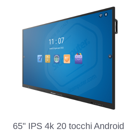
65" IPS 4k 20 tocchi Android