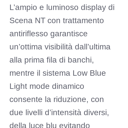
L’ampio e luminoso display di
Scena NT con trattamento
antiriflesso garantisce
un’ottima visibilità dall’ultima
alla prima fila di banchi,
mentre il sistema Low Blue
Light mode dinamico
consente la riduzione, con
due livelli d’intensità diversi,
della luce blu evitando