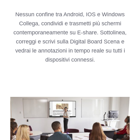
Nessun confine tra Android, IOS e Windows
Collega, condividi e trasmetti più schermi
contemporaneamente su E-share. Sottolinea,
correggi e scrivi sulla Digital Board Scena e
vedrai le annotazioni in tempo reale su tutti i
dispositivi connessi.