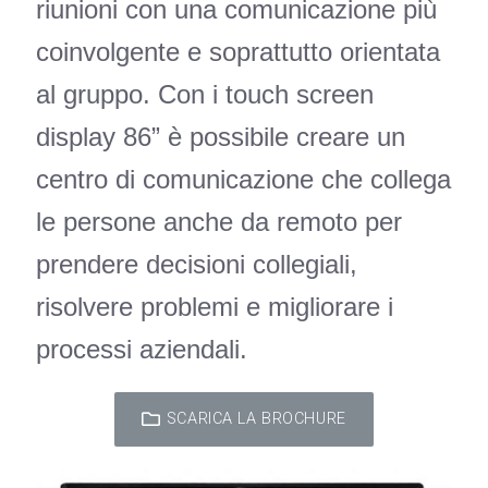
riunioni con una comunicazione più
coinvolgente e soprattutto orientata
al gruppo. Con i touch screen
display 86” è possibile creare un
centro di comunicazione che collega
le persone anche da remoto per
prendere decisioni collegiali,
risolvere problemi e migliorare i
processi aziendali.
SCARICA LA BROCHURE