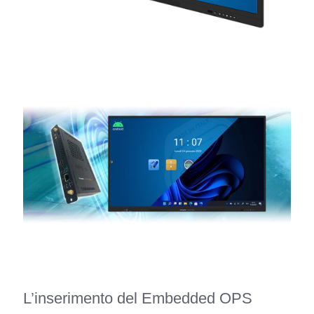
L’inserimento del Embedded OPS