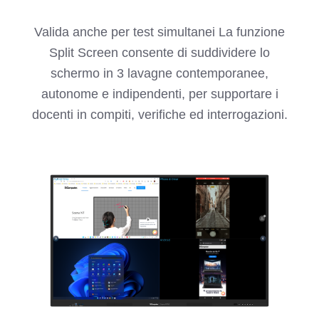
Valida anche per test simultanei La funzione
Split Screen consente di suddividere lo
schermo in 3 lavagne contemporanee,
autonome e indipendenti, per supportare i
docenti in compiti, verifiche ed interrogazioni.