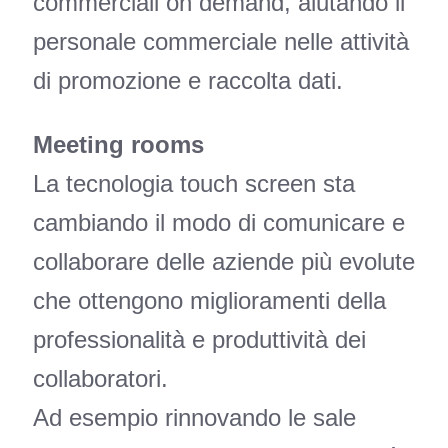
commerciali on demand, aiutando il
personale commerciale nelle attività
di promozione e raccolta dati.
Meeting rooms
La tecnologia touch screen sta
cambiando il modo di comunicare e
collaborare delle aziende più evolute
che ottengono miglioramenti della
professionalità e produttività dei
collaboratori.
Ad esempio rinnovando le sale