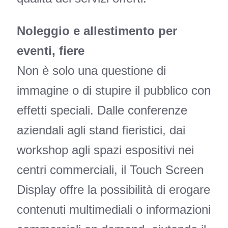
Noleggio e allestimento per
eventi, fiere
Non è solo una questione di
immagine o di stupire il pubblico con
effetti speciali. Dalle conferenze
aziendali agli stand fieristici, dai
workshop agli spazi espositivi nei
centri commerciali, il Touch Screen
Display offre la possibilità di erogare
contenuti multimediali o informazioni