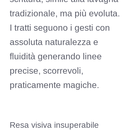
tradizionale, ma più evoluta.
I tratti seguono i gesti con
assoluta naturalezza e
fluidità generando linee
precise, scorrevoli,
praticamente magiche.
Resa visiva insuperabile