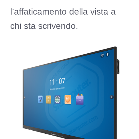
l’affaticamento della vista a
chi sta scrivendo.