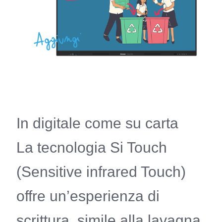
In digitale come su carta
La tecnologia Si Touch
(Sensitive infrared Touch)
offre un’esperienza di
scrittura, simile alla lavagna