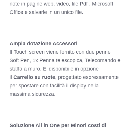
note in pagine web, video, file Pdf , Microsoft
Office e salvarle in un unico file.
Ampia dotazione Accessori
Il Touch screen viene fornito con due penne
Soft Pen, 1x Penna telescopica, Telecomando e
staffa a muro. E’ disponibile in opzione
il
Carrello su ruote
, progettato espressamente
per spostare con facilità il display nella
massima sicurezza.
Soluzione All in One per Minori costi di