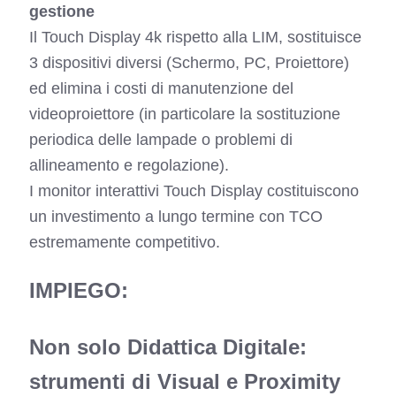
gestione
Il Touch Display 4k rispetto alla LIM, sostituisce
3 dispositivi diversi (Schermo, PC, Proiettore)
ed elimina i costi di manutenzione del
videoproiettore (in particolare la sostituzione
periodica delle lampade o problemi di
allineamento e regolazione).
I monitor interattivi Touch Display costituiscono
un investimento a lungo termine con TCO
estremamente competitivo.
IMPIEGO:
Non solo Didattica Digitale:
strumenti di Visual e Proximity