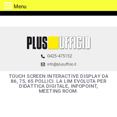
Menu
0425-475152
info@plusufficio.it
TOUCH SCREEN INTERACTIVE DISPLAY DA
86, 75, 65 POLLICI. LA LIM EVOLUTA PER
DIDATTICA DIGITALE, INFOPOINT,
MEETING ROOM.