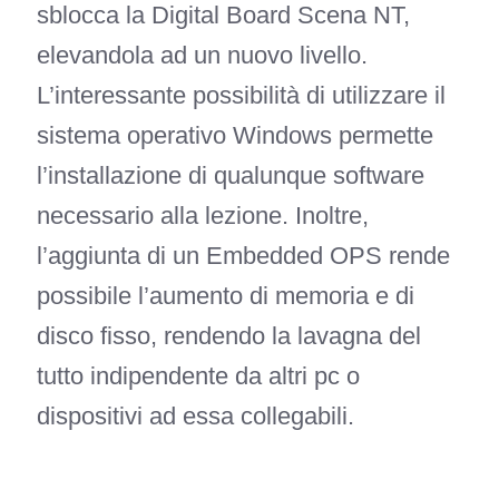
sblocca la Digital Board Scena NT,
elevandola ad un nuovo livello.
L’interessante possibilità di utilizzare il
sistema operativo Windows permette
l’installazione di qualunque software
necessario alla lezione. Inoltre,
l’aggiunta di un Embedded OPS rende
possibile l’aumento di memoria e di
disco fisso, rendendo la lavagna del
tutto indipendente da altri pc o
dispositivi ad essa collegabili.