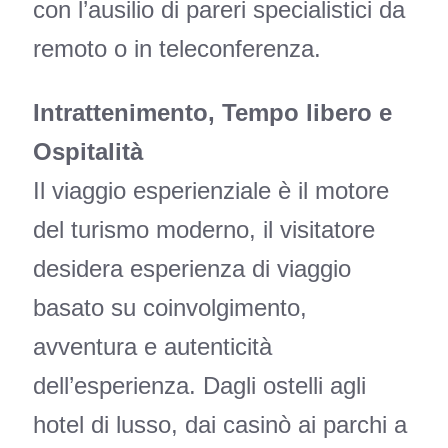
con l’ausilio di pareri specialistici da
remoto o in teleconferenza.
Intrattenimento, Tempo libero e
Ospitalità
Il viaggio esperienziale è il motore
del turismo moderno, il visitatore
desidera esperienza di viaggio
basato su coinvolgimento,
avventura e autenticità
dell’esperienza. Dagli ostelli agli
hotel di lusso, dai casinò ai parchi a