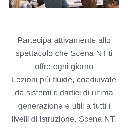
Partecipa attivamente allo
spettacolo che Scena NT ti
offre ogni giorno
Lezioni più fluide, coadiuvate
da sistemi didattici di ultima
generazione e utili a tutti i
livelli di istruzione. Scena NT,