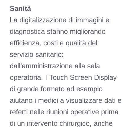
Sanità
La digitalizzazione di immagini e
diagnostica stanno migliorando
efficienza, costi e qualità del
servizio sanitario:
dall’amministrazione alla sala
operatoria. I Touch Screen Display
di grande formato ad esempio
aiutano i medici a visualizzare dati e
referti nelle riunioni operative prima
di un intervento chirurgico, anche