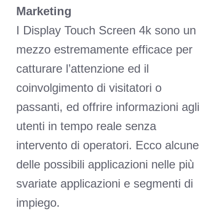
Marketing
I Display Touch Screen 4k sono un
mezzo estremamente efficace per
catturare l’attenzione ed il
coinvolgimento di visitatori o
passanti, ed offrire informazioni agli
utenti in tempo reale senza
intervento di operatori. Ecco alcune
delle possibili applicazioni nelle più
svariate applicazioni e segmenti di
impiego.