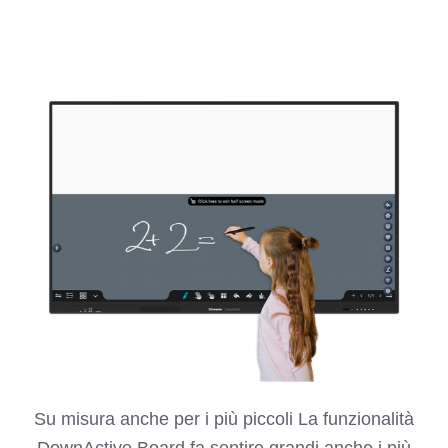
Su misura anche per i più piccoli La funzionalità