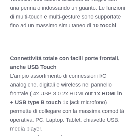
una penna o indossando un guanto. Le funzioni
di multi-touch e multi-gesture sono supportate
fino ad un massimo simultaneo di
10 tocchi
.
Connettività totale con facili porte frontali,
anche USB Touch
L’ampio assortimento di connessioni I/O
analogiche, digitali e wireless nel pannello
frontale ( 4x USB 3.0 2x HDMI out
1x HDMI in
+ USB type B touch
1x jack microfono)
permette di collegare con la massima comodità
operativa, PC, Laptop, Tablet, chiavette USB,
media player.