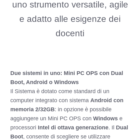
uno strumento versatile, agile
e adatto alle esigenze dei
docenti
Due sistemi in uno: Mini PC OPS con Dual
Boot, Android o Windows
Il Sistema è dotato come standard di un
computer integrato con sistema
Android con
memoria 2/32GB
: in opzione è possibile
aggiungere un Mini PC OPS con
Windows
e
processori
Intel di ottava generazione
. Il
Dual
Boot
, consente di scegliere se utilizzare